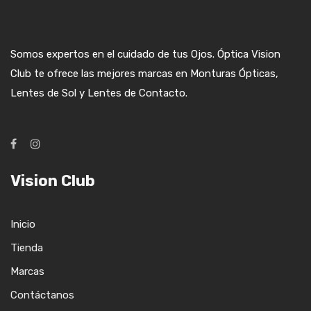
Somos expertos en el cuidado de tus Ojos. Óptica Vision
Club te ofrece las mejores marcas en Monturas Ópticas,
Lentes de Sol y Lentes de Contacto.
Vision Club
Inicio
Tienda
Marcas
Contáctanos