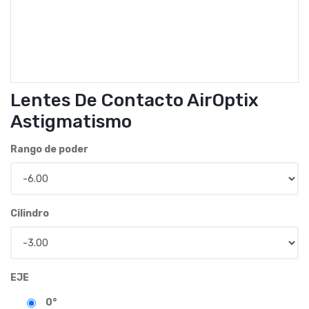
Lentes De Contacto AirOptix
Astigmatismo
Rango de poder
Cilindro
EJE
0°