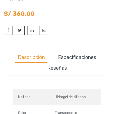
S/
360.00
Descripción
Especificaciones
Reseñas
Material
Hidrogel de silicona
Color
Transparente