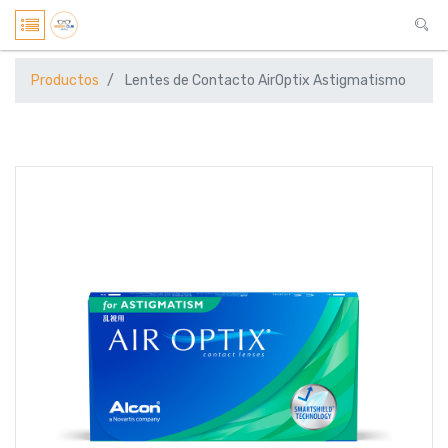
Productos
Lentes de Contacto AirOptix Astigmatismo