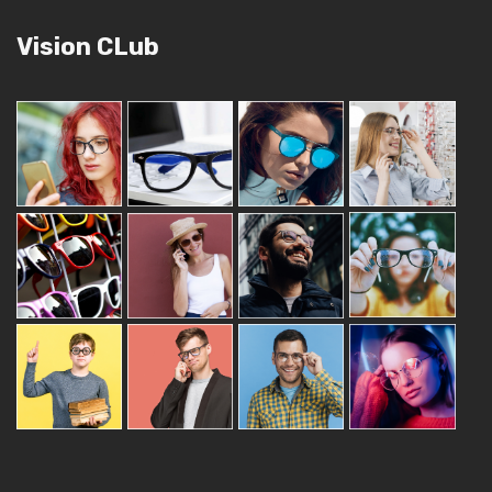
Vision CLub