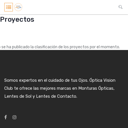
Proyectos
 se ha publicado la clasificación de los proyectos por el momento.
Somos expertos en el cuidado de tus Ojos. Óptica Vision
Club te ofrece las mejores marcas en Monturas Ópticas,
Lentes de Sol y Lentes de Contacto.